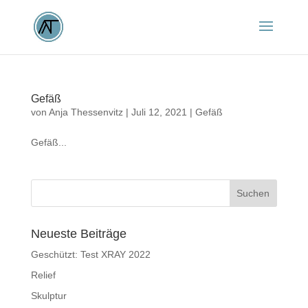
Gefäß
von
Anja Thessenvitz
|
Juli 12, 2021
|
Gefäß
Gefäß...
Neueste Beiträge
Geschützt: Test XRAY 2022
Relief
Skulptur