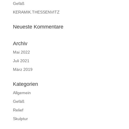
Gefäß
KERAMIK.THESSENVITZ
Neueste Kommentare
Archiv
Mai 2022
Juli 2021
März 2019
Kategorien
Allgemein
Gefäß
Relief
Skulptur