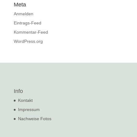
Meta
Anmelden
Eintrags-Feed
Kommentar-Feed
WordPress.org
Info
Kontakt
Impressum
Nachweise Fotos